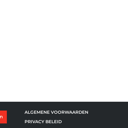
ALGEMENE VOORWAARDEN
en
PRIVACY BELEID