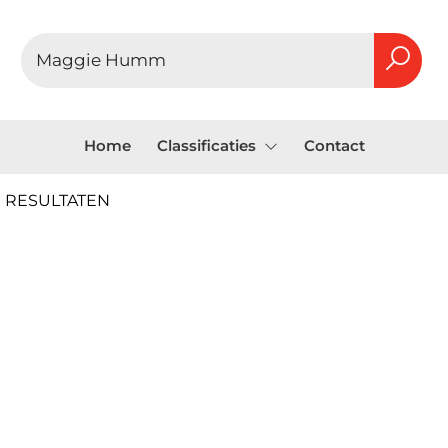
Home
Classificaties
Contact
 RESULTATEN