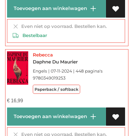
Toevoegen aan winkelwagen
Even niet op voorraad. Bestellen kan.
Bestelbaar
Rebecca
Daphne Du Maurier
Engels | 07-11-2024 | 448 pagina's
9780349019253
Paperback / softback
€
16,99
Toevoegen aan winkelwagen
Even niet op voorraad. Bestellen kan.