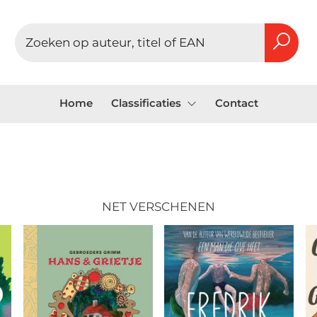
Home
Classificaties
Contact
NET VERSCHENEN