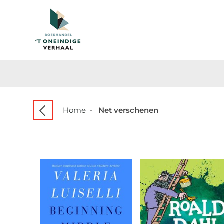
Home
-
Net verschenen