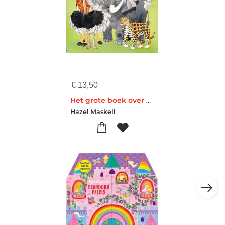
€
13,50
Het grote boek over dieren
Hazel Maskell