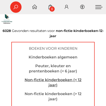
0
6028
Gevonden resultaten voor
non-fictie-kinderboeken-12-
jaar
BOEKEN VOOR KINDEREN
Kinderboeken algemeen
Peuter, kleuter en
prentenboeken (< 6 jaar)
Non-fictie kinderboeken (< 12
jaar)
Non-fictie kinderboeken (> 12
jaar)