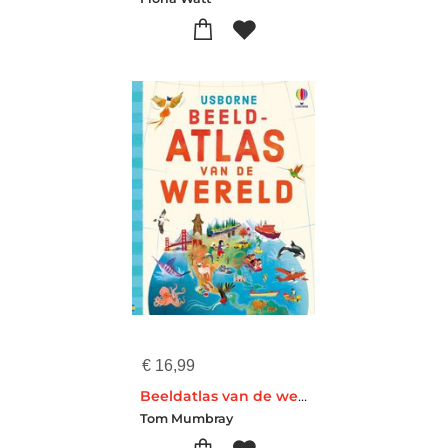
€
16,99
Beeldatlas van de wereld
Tom Mumbray