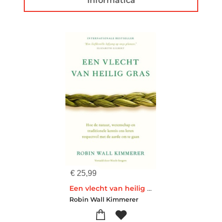
Informatica
€
25,99
Een vlecht van heilig gras
Robin Wall Kimmerer