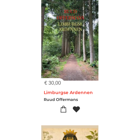
€
30,00
Limburgse Ardennen
Ruud Offermans