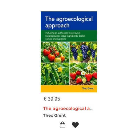
€
39,95
The agroecological approach
Theo Grent