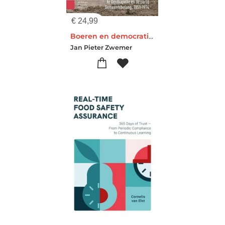
€
24,99
Boeren en democratie op Walcheren
Jan Pieter Zwemer