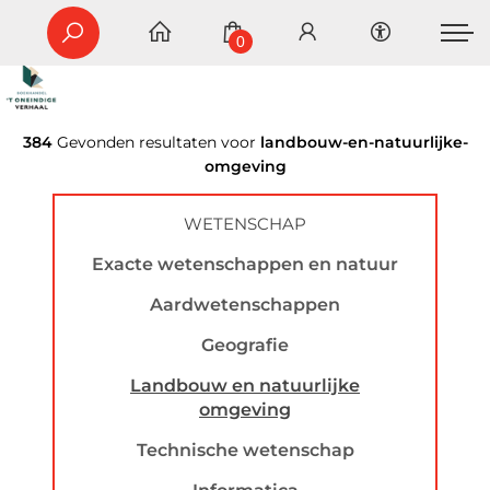
0
384
Gevonden resultaten voor
landbouw-en-natuurlijke-
omgeving
WETENSCHAP
Exacte wetenschappen en natuur
Aardwetenschappen
Geografie
Landbouw en natuurlijke
omgeving
Technische wetenschap