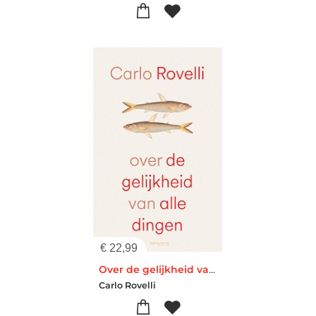
€
22,99
Over de gelijkheid van alle dingen
Carlo Rovelli