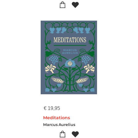
€
19,95
Meditations
Marcus Aurelius