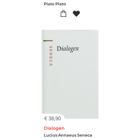
Plato Plato
€
38,90
Dialogen
Lucius Annaeus Seneca