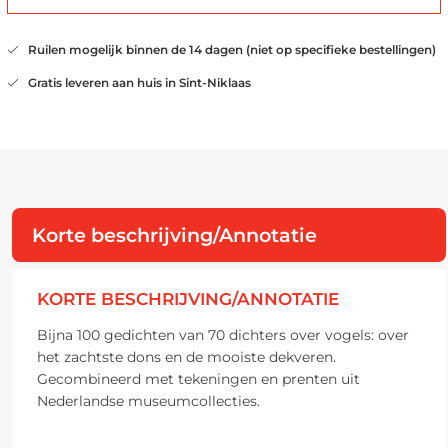
Ruilen mogelijk binnen de 14 dagen (niet op specifieke bestellingen)
Gratis leveren aan huis in Sint-Niklaas
Korte beschrijving/Annotatie
KORTE BESCHRIJVING/ANNOTATIE
Bijna 100 gedichten van 70 dichters over vogels: over
het zachtste dons en de mooiste dekveren.
Gecombineerd met tekeningen en prenten uit
Nederlandse museumcollecties.