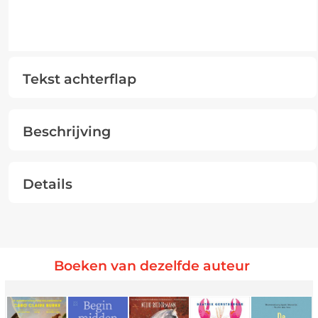
Tekst achterflap
Beschrijving
Details
Boeken van dezelfde auteur