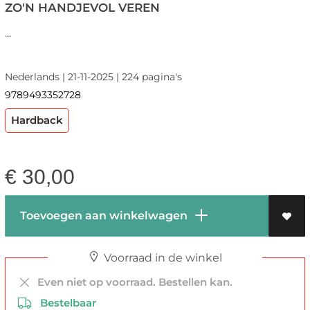
ZO'N HANDJEVOL VEREN
...
Nederlands | 21-11-2025 | 224 pagina's
9789493352728
Hardback
€
30,00
Toevoegen aan winkelwagen
Voorraad in de winkel
Even niet op voorraad. Bestellen kan.
Bestelbaar