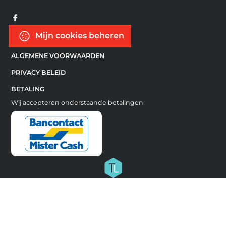
Mijn cookies beheren
ALGEMENE VOORWAARDEN
PRIVACY BELEID
BETALING
Wij accepteren onderstaande betalingen