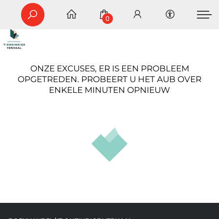
0
ONZE EXCUSES, ER IS EEN PROBLEEM
OPGETREDEN. PROBEERT U HET AUB OVER
ENKELE MINUTEN OPNIEUW