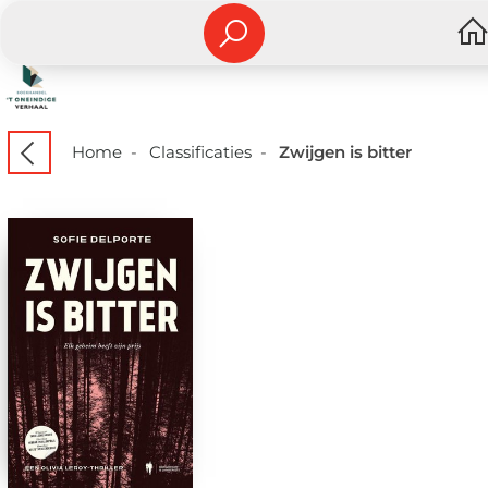
Home
-
Classificaties
-
Zwijgen is bitter