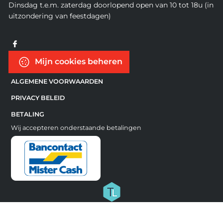
Dinsdag t.e.m. zaterdag doorlopend open van 10 tot 18u (in
uitzondering van feestdagen)
Mijn cookies beheren
ALGEMENE VOORWAARDEN
PRIVACY BELEID
BETALING
Wij accepteren onderstaande betalingen