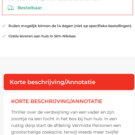
Bestelbaar
Ruilen mogelijk binnen de 14 dagen (niet op specifieke bestellingen)
Gratis leveren aan huis in Sint-Niklaas
Korte beschrijving/Annotatie
KORTE BESCHRIJVING/ANNOTATIE
Thriller over de verdwijning van een vader en zijn
zoontje na een tocht in het bos bij hun huis. In een
rustig dorp start de afdeling Vermiste Personen een
grootschalige zoekactie, terwijl steeds meer twijfel