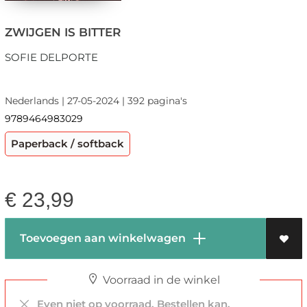
ZWIJGEN IS BITTER
SOFIE DELPORTE
Nederlands | 27-05-2024 | 392 pagina's
9789464983029
Paperback / softback
€
23,99
Toevoegen aan winkelwagen
Voorraad in de winkel
Even niet op voorraad. Bestellen kan.