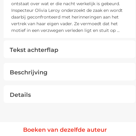
ontstaat over wat er die nacht werkelijk is gebeurd.
Inspecteur Olivia Leroy onderzoekt de zaak en wordt
daarbij geconfronteerd met herinneringen aan het
vertrek van haar eigen vader. Ze vermoedt dat het
motief in een verzwegen verleden ligt en stuit op
...
Tekst achterflap
Beschrijving
Details
Boeken van dezelfde auteur