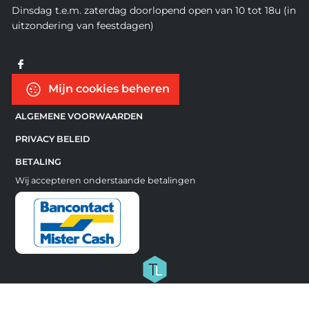
Dinsdag t.e.m. zaterdag doorlopend open van 10 tot 18u (in
uitzondering van feestdagen)
Mijn cookies beheren
ALGEMENE VOORWAARDEN
PRIVACY BELEID
BETALING
Wij accepteren onderstaande betalingen