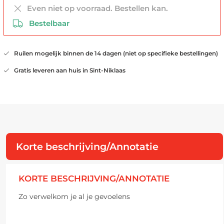
Even niet op voorraad. Bestellen kan.
Bestelbaar
Ruilen mogelijk binnen de 14 dagen (niet op specifieke bestellingen)
Gratis leveren aan huis in Sint-Niklaas
Korte beschrijving/Annotatie
KORTE BESCHRIJVING/ANNOTATIE
Zo verwelkom je al je gevoelens