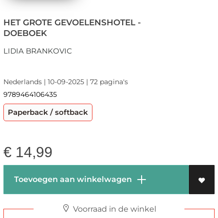
HET GROTE GEVOELENSHOTEL -
DOEBOEK
LIDIA BRANKOVIC
Nederlands | 10-09-2025 | 72 pagina's
9789464106435
Paperback / softback
€
14,99
Toevoegen aan winkelwagen
Voorraad in de winkel