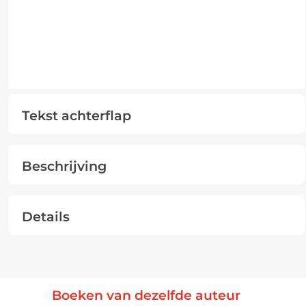
Tekst achterflap
Beschrijving
Details
Boeken van dezelfde auteur