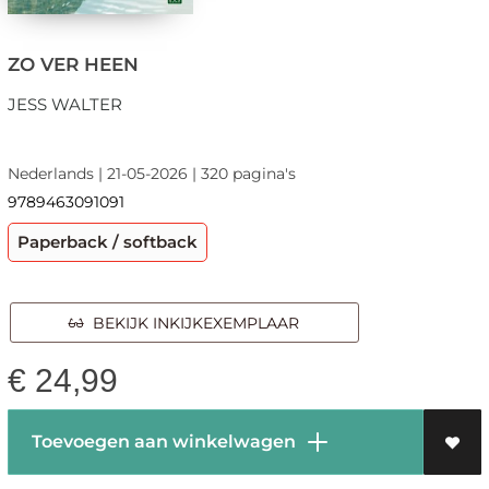
ZO VER HEEN
JESS WALTER
Nederlands | 21-05-2026 | 320 pagina's
9789463091091
Paperback / softback
BEKIJK INKIJKEXEMPLAAR
€
24,99
Toevoegen aan winkelwagen