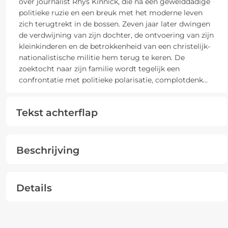
over journalist Rhys Kinnick, die na een gewelddadige
politieke ruzie en een breuk met het moderne leven
zich terugtrekt in de bossen. Zeven jaar later dwingen
de verdwijning van zijn dochter, de ontvoering van zijn
kleinkinderen en de betrokkenheid van een christelijk-
nationalistische militie hem terug te keren. De
zoektocht naar zijn familie wordt tegelijk een
confrontatie met politieke polarisatie, complotdenk
...
Tekst achterflap
Beschrijving
Details