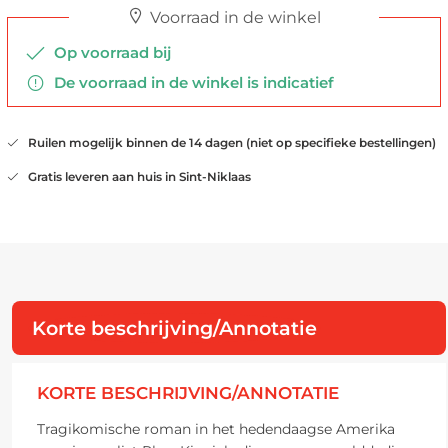
Voorraad in de winkel
Op voorraad bij
De voorraad in de winkel is indicatief
Ruilen mogelijk binnen de 14 dagen (niet op specifieke bestellingen)
Gratis leveren aan huis in Sint-Niklaas
Korte beschrijving/Annotatie
KORTE BESCHRIJVING/ANNOTATIE
Tragikomische roman in het hedendaagse Amerika