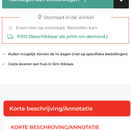
Voorraad in de winkel
Even niet op voorraad. Bestellen kan.
POD (Beschikbaar als print-on-demand.)
Ruilen mogelijk binnen de 14 dagen (niet op specifieke bestellingen)
Gratis leveren aan huis in Sint-Niklaas
Korte beschrijving/Annotatie
KORTE BESCHRIJVING/ANNOTATIE