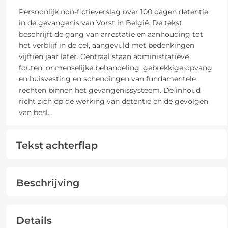
Persoonlijk non-fictieverslag over 100 dagen detentie
in de gevangenis van Vorst in België. De tekst
beschrijft de gang van arrestatie en aanhouding tot
het verblijf in de cel, aangevuld met bedenkingen
vijftien jaar later. Centraal staan administratieve
fouten, onmenselijke behandeling, gebrekkige opvang
en huisvesting en schendingen van fundamentele
rechten binnen het gevangenissysteem. De inhoud
richt zich op de werking van detentie en de gevolgen
van besl
...
Tekst achterflap
Beschrijving
Details