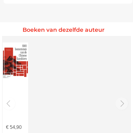
Boeken van dezelfde auteur
€
54,90