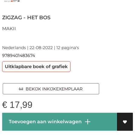
ZIGZAG - HET BOS
MAKII
Nederlands | 22-08-2022 | 12 pagina's
9789401483674
Uitklapbare boek of grafiek
BEKIJK INKIJKEXEMPLAAR
€
17,99
Toevoegen aan winkelwagen