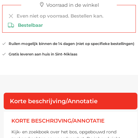
Voorraad in de winkel
Even niet op voorraad. Bestellen kan.
Bestelbaar
Ruilen mogelijk binnen de 14 dagen (niet op specifieke bestellingen)
Gratis leveren aan huis in Sint-Niklaas
Korte beschrijving/Annotatie
KORTE BESCHRIJVING/ANNOTATIE
Kijk- en zoekboek over het bos, opgebouwd rond