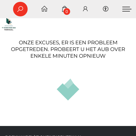
0
ONZE EXCUSES, ER IS EEN PROBLEEM
OPGETREDEN. PROBEERT U HET AUB OVER
ENKELE MINUTEN OPNIEUW