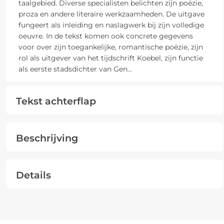
taalgebied. Diverse specialisten belichten zijn poëzie,
proza en andere literaire werkzaamheden. De uitgave
fungeert als inleiding en naslagwerk bij zijn volledige
oeuvre. In de tekst komen ook concrete gegevens
voor over zijn toegankelijke, romantische poëzie, zijn
rol als uitgever van het tijdschrift Koebel, zijn functie
als eerste stadsdichter van Gen
...
Tekst achterflap
Beschrijving
Details