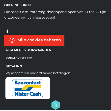
OPENINGSUREN:
Dinsdag t.e.m. zaterdag doorlopend open van 10 tot 18u (in
uitzondering van feestdagen)
Mijn cookies beheren
ALGEMENE VOORWAARDEN
PRIVACY BELEID
BETALING
Wij accepteren onderstaande betalingen