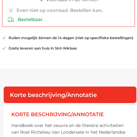
Even niet op voorraad. Bestellen kan.
Bestelbaar
Ruilen mogelijk binnen de 14 dagen (niet op specifieke bestellingen)
Gratis leveren aan huis in Sint-Niklaas
Korte beschrijving/Annotatie
KORTE BESCHRIJVING/ANNOTATIE
Handboek over het oeuvre en de literaire activiteiten
van Roel Richelieu Van Londersele in het Nederlandse