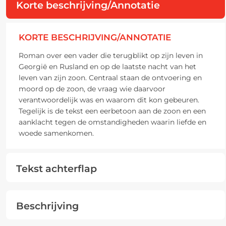
Korte beschrijving/Annotatie
KORTE BESCHRIJVING/ANNOTATIE
Roman over een vader die terugblikt op zijn leven in
Georgië en Rusland en op de laatste nacht van het
leven van zijn zoon. Centraal staan de ontvoering en
moord op de zoon, de vraag wie daarvoor
verantwoordelijk was en waarom dit kon gebeuren.
Tegelijk is de tekst een eerbetoon aan de zoon en een
aanklacht tegen de omstandigheden waarin liefde en
woede samenkomen.
Tekst achterflap
Beschrijving