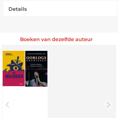
Details
Boeken van dezelfde auteur