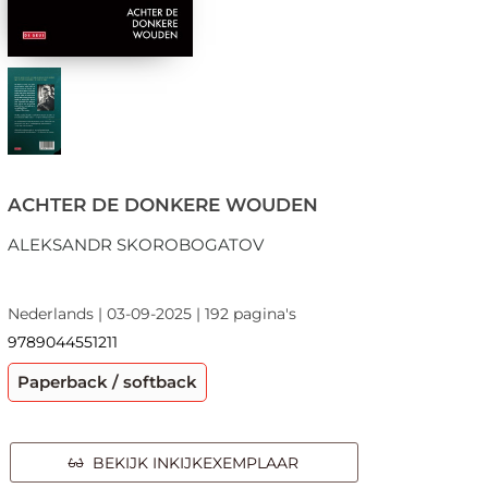
ACHTER DE DONKERE WOUDEN
ALEKSANDR SKOROBOGATOV
Nederlands | 03-09-2025 | 192 pagina's
9789044551211
Paperback / softback
BEKIJK INKIJKEXEMPLAAR