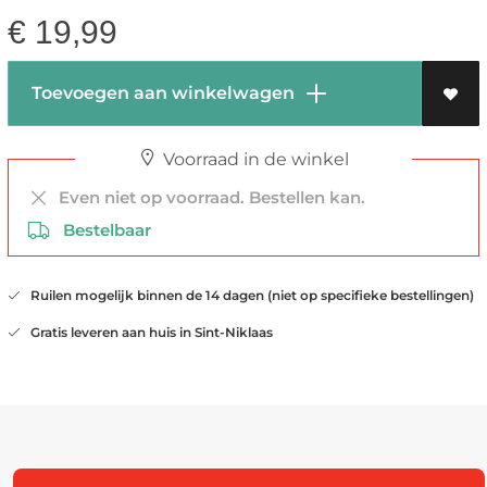
€
19,99
Toevoegen aan winkelwagen
Voorraad in de winkel
Even niet op voorraad. Bestellen kan.
Bestelbaar
Ruilen mogelijk binnen de 14 dagen (niet op specifieke bestellingen)
Gratis leveren aan huis in Sint-Niklaas