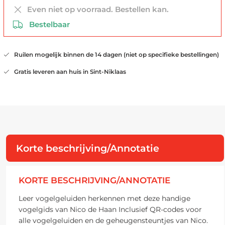
Even niet op voorraad. Bestellen kan.
Bestelbaar
Ruilen mogelijk binnen de 14 dagen (niet op specifieke bestellingen)
Gratis leveren aan huis in Sint-Niklaas
Korte beschrijving/Annotatie
KORTE BESCHRIJVING/ANNOTATIE
Leer vogelgeluiden herkennen met deze handige
vogelgids van Nico de Haan Inclusief QR-codes voor
alle vogelgeluiden en de geheugensteuntjes van Nico.