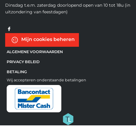
Dinsdag t.e.m. zaterdag doorlopend open van 10 tot 18u (in
uitzondering van feestdagen)
Mijn cookies beheren
ALGEMENE VOORWAARDEN
PRIVACY BELEID
BETALING
Wij accepteren onderstaande betalingen