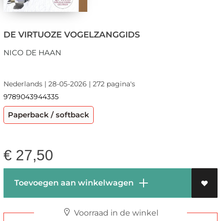
DE VIRTUOZE VOGELZANGGIDS
NICO DE HAAN
Nederlands | 28-05-2026 | 272 pagina's
9789043944335
Paperback / softback
€
27,50
Toevoegen aan winkelwagen
Voorraad in de winkel