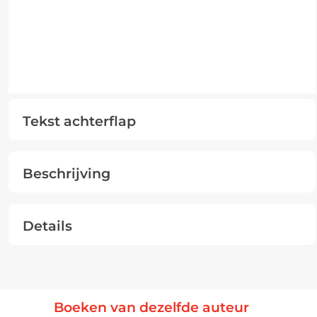
Tekst achterflap
Beschrijving
Details
Boeken van dezelfde auteur