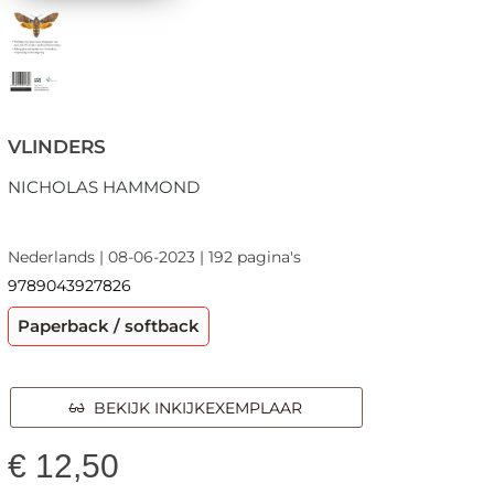
VLINDERS
NICHOLAS HAMMOND
Nederlands | 08-06-2023 | 192 pagina's
9789043927826
Paperback / softback
BEKIJK INKIJKEXEMPLAAR
€
12,50