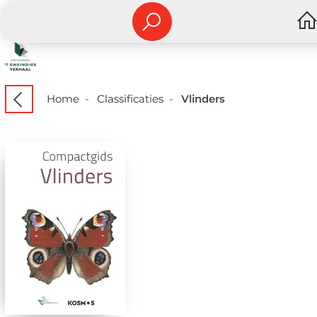
Home
-
Classificaties
-
Vlinders