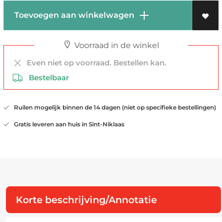
Toevoegen aan winkelwagen
Voorraad in de winkel
Even niet op voorraad. Bestellen kan.
Bestelbaar
Ruilen mogelijk binnen de 14 dagen (niet op specifieke bestellingen)
Gratis leveren aan huis in Sint-Niklaas
Korte beschrijving/Annotatie