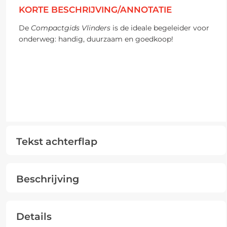
KORTE BESCHRIJVING/ANNOTATIE
De
Compactgids Vlinders
is de ideale begeleider voor
onderweg: handig, duurzaam en goedkoop!
Tekst achterflap
Beschrijving
Details