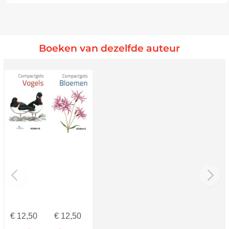
Boeken van dezelfde auteur
€
12,50
€
12,50