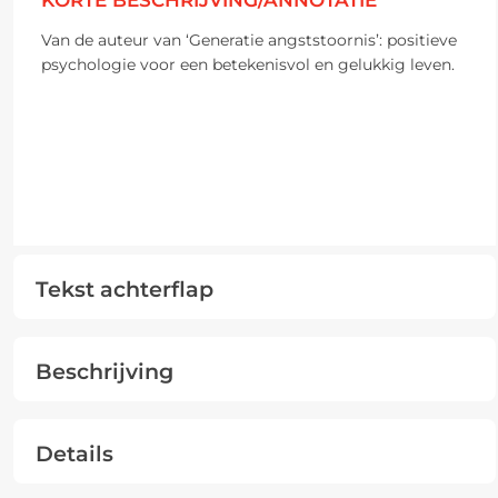
KORTE BESCHRIJVING/ANNOTATIE
Van de auteur van ‘Generatie angststoornis’: positieve
psychologie voor een betekenisvol en gelukkig leven.
Tekst achterflap
Beschrijving
Details