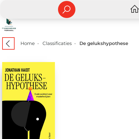
Home
-
Classificaties
-
De gelukshypothese