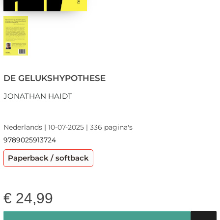
DE GELUKSHYPOTHESE
JONATHAN HAIDT
Nederlands | 10-07-2025 | 336 pagina's
9789025913724
Paperback / softback
€
24,99