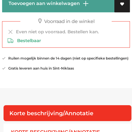
Toevoegen aan winkelwagen
Voorraad in de winkel
Even niet op voorraad. Bestellen kan.
Bestelbaar
Ruilen mogelijk binnen de 14 dagen (niet op specifieke bestellingen)
Gratis leveren aan huis in Sint-Niklaas
Korte beschrijving/Annotatie