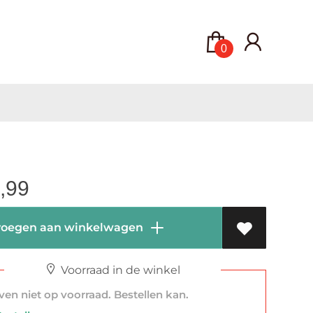
0
,99
oegen aan winkelwagen
Voorraad in de winkel
en niet op voorraad. Bestellen kan.