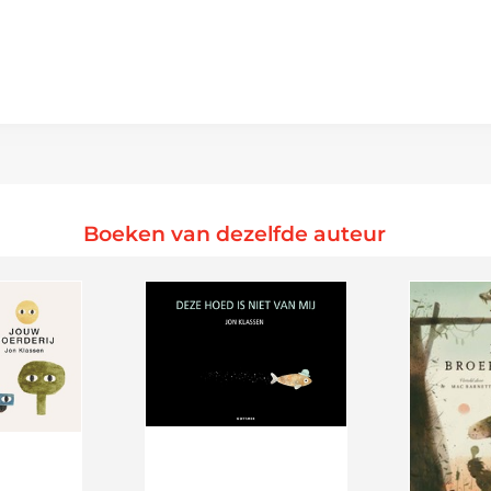
Boeken van dezelfde auteur