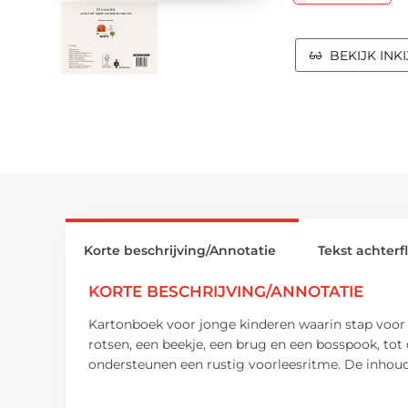
BEKIJK INK
Korte beschrijving/Annotatie
Tekst achterf
KORTE BESCHRIJVING/ANNOTATIE
Kartonboek voor jonge kinderen waarin stap voor
rotsen, een beekje, een brug en een bosspook, tot 
ondersteunen een rustig voorleesritme. De inhoud