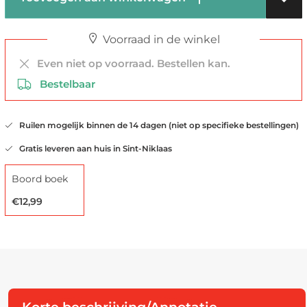
Voorraad in de winkel
Even niet op voorraad. Bestellen kan.
Bestelbaar
Ruilen mogelijk binnen de 14 dagen (niet op specifieke bestellingen)
Gratis leveren aan huis in Sint-Niklaas
Boord boek
€12,99
Korte beschrijving/Annotatie