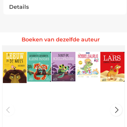
Details
Boeken van dezelfde auteur