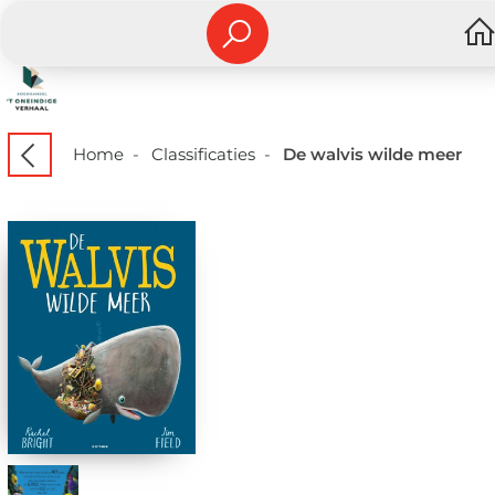
Home
-
Classificaties
-
De walvis wilde meer