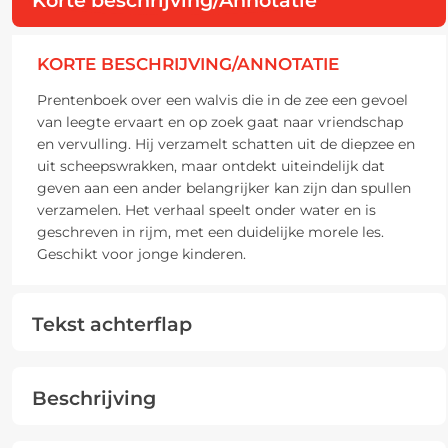
KORTE BESCHRIJVING/ANNOTATIE
Prentenboek over een walvis die in de zee een gevoel
van leegte ervaart en op zoek gaat naar vriendschap
en vervulling. Hij verzamelt schatten uit de diepzee en
uit scheepswrakken, maar ontdekt uiteindelijk dat
geven aan een ander belangrijker kan zijn dan spullen
verzamelen. Het verhaal speelt onder water en is
geschreven in rijm, met een duidelijke morele les.
Geschikt voor jonge kinderen.
Tekst achterflap
Beschrijving