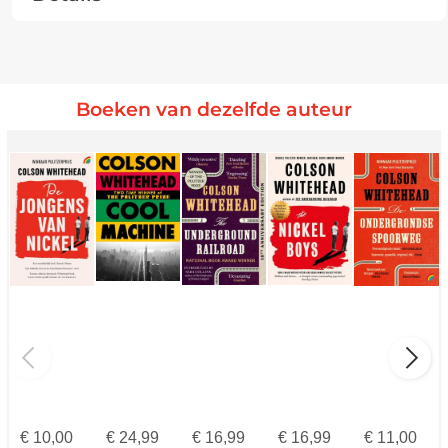
Boeken van dezelfde auteur
€
10,00
€
24,99
€
16,99
€
16,99
€
11,00