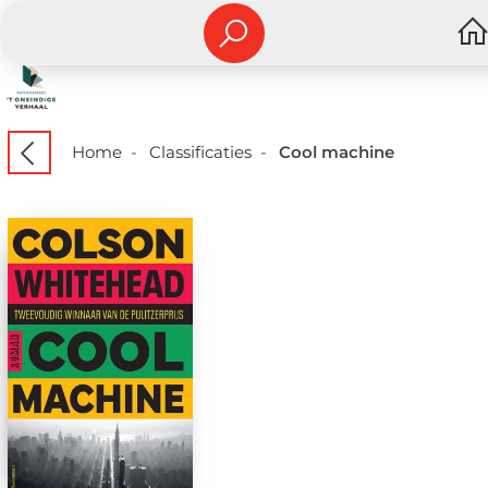
Home
-
Classificaties
-
Cool machine