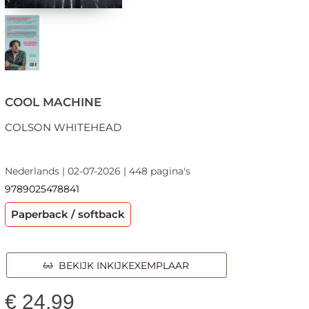
COOL MACHINE
COLSON WHITEHEAD
Nederlands | 02-07-2026 | 448 pagina's
9789025478841
Paperback / softback
BEKIJK INKIJKEXEMPLAAR
€
24,99