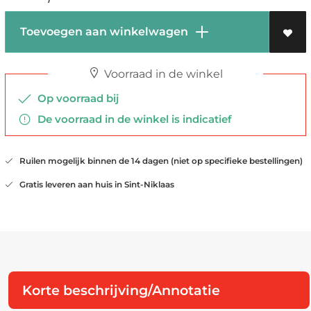
Toevoegen aan winkelwagen
Voorraad in de winkel
Op voorraad bij
De voorraad in de winkel is indicatief
Ruilen mogelijk binnen de 14 dagen (niet op specifieke bestellingen)
Gratis leveren aan huis in Sint-Niklaas
Korte beschrijving/Annotatie