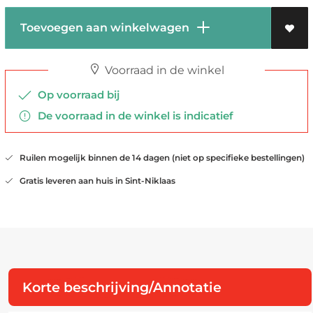
Toevoegen aan winkelwagen
Voorraad in de winkel
Op voorraad bij
De voorraad in de winkel is indicatief
Ruilen mogelijk binnen de 14 dagen (niet op specifieke bestellingen)
Gratis leveren aan huis in Sint-Niklaas
Korte beschrijving/Annotatie