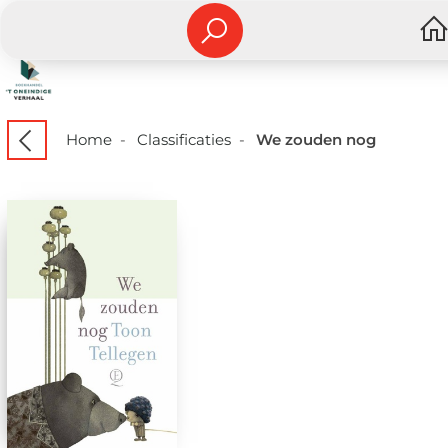
Home
-
Classificaties
-
We zouden nog