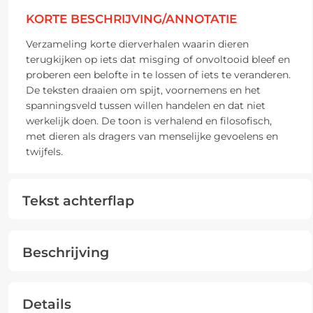
KORTE BESCHRIJVING/ANNOTATIE
Verzameling korte dierverhalen waarin dieren
terugkijken op iets dat misging of onvoltooid bleef en
proberen een belofte in te lossen of iets te veranderen.
De teksten draaien om spijt, voornemens en het
spanningsveld tussen willen handelen en dat niet
werkelijk doen. De toon is verhalend en filosofisch,
met dieren als dragers van menselijke gevoelens en
twijfels.
Tekst achterflap
Beschrijving
Details