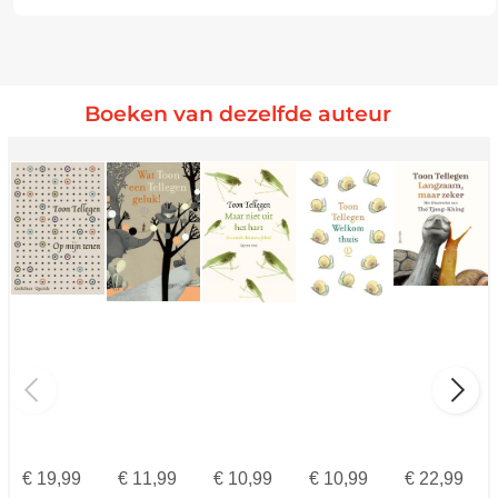
Boeken van dezelfde auteur
€
19,99
€
11,99
€
10,99
€
10,99
€
22,99