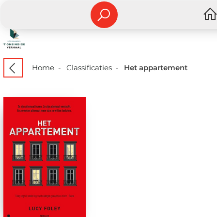
Home
-
Classificaties
-
Het appartement