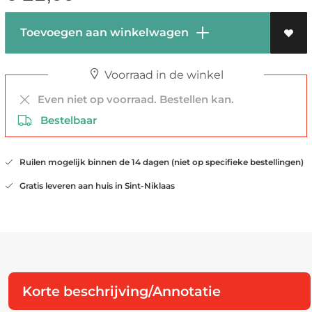
Toevoegen aan winkelwagen
Voorraad in de winkel
Even niet op voorraad. Bestellen kan.
Bestelbaar
Ruilen mogelijk binnen de 14 dagen (niet op specifieke bestellingen)
Gratis leveren aan huis in Sint-Niklaas
Korte beschrijving/Annotatie