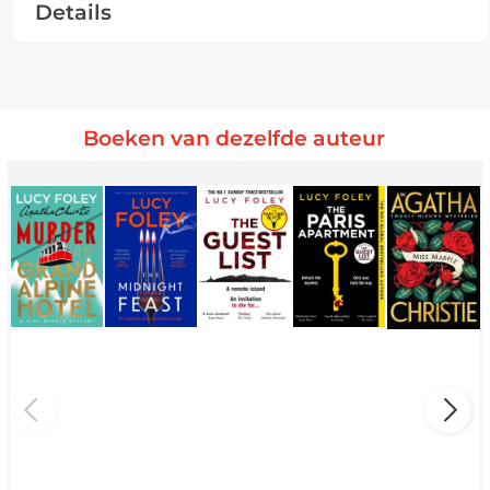
Details
Boeken van dezelfde auteur