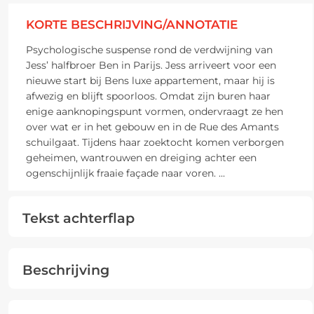
KORTE BESCHRIJVING/ANNOTATIE
Psychologische suspense rond de verdwijning van
Jess’ halfbroer Ben in Parijs. Jess arriveert voor een
nieuwe start bij Bens luxe appartement, maar hij is
afwezig en blijft spoorloos. Omdat zijn buren haar
enige aanknopingspunt vormen, ondervraagt ze hen
over wat er in het gebouw en in de Rue des Amants
schuilgaat. Tijdens haar zoektocht komen verborgen
geheimen, wantrouwen en dreiging achter een
ogenschijnlijk fraaie façade naar voren.
...
Tekst achterflap
Beschrijving