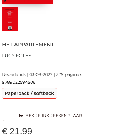
HET APPARTEMENT
LUCY FOLEY
Nederlands | 03-08-2022 | 379 pagina's
9789022594506
Paperback / softback
BEKIJK INKIJKEXEMPLAAR
€
21,99