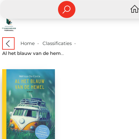
Home
-
Classificaties
-
Al het blauw van de hemel