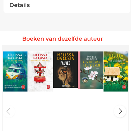
Details
Boeken van dezelfde auteur