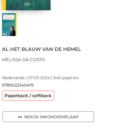
AL HET BLAUW VAN DE HEMEL
MÉLISSA DA COSTA
Nederlands | 07-03-2024 | 640 pagina's
9789022340479
Paperback / softback
BEKIJK INKIJKEXEMPLAAR