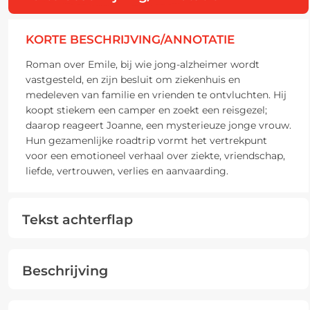
KORTE BESCHRIJVING/ANNOTATIE
Roman over Emile, bij wie jong-alzheimer wordt
vastgesteld, en zijn besluit om ziekenhuis en
medeleven van familie en vrienden te ontvluchten. Hij
koopt stiekem een camper en zoekt een reisgezel;
daarop reageert Joanne, een mysterieuze jonge vrouw.
Hun gezamenlijke roadtrip vormt het vertrekpunt
voor een emotioneel verhaal over ziekte, vriendschap,
liefde, vertrouwen, verlies en aanvaarding.
Tekst achterflap
Beschrijving