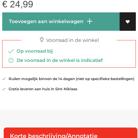
€
24,99
Toevoegen aan winkelwagen
Voorraad in de winkel
Op voorraad bij
De voorraad in de winkel is indicatief
Ruilen mogelijk binnen de 14 dagen (niet op specifieke bestellingen)
Gratis leveren aan huis in Sint-Niklaas
Korte beschrijving/Annotatie