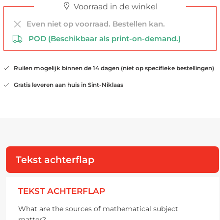
Voorraad in de winkel
Even niet op voorraad. Bestellen kan.
POD (Beschikbaar als print-on-demand.)
Ruilen mogelijk binnen de 14 dagen (niet op specifieke bestellingen)
Gratis leveren aan huis in Sint-Niklaas
Tekst achterflap
TEKST ACHTERFLAP
What are the sources of mathematical subject
matter?