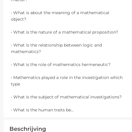
• What is about the meaning of a mathematical
object?
• What is the nature of a mathematical proposition?
• What is the relationship between logic and
mathematics?
• What is the role of mathematics hermeneutic?
• Mathematics played a role in the investigation which
type
• What is the subject of mathematical investigations?
• What is the human traits be
...
Beschrijving