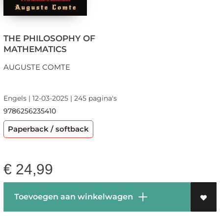
THE PHILOSOPHY OF
MATHEMATICS
AUGUSTE COMTE
Engels | 12-03-2025 | 245 pagina's
9786256235410
Paperback / softback
€
24,99
Toevoegen aan winkelwagen