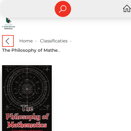
Home
-
Classificaties
-
The Philosophy of Mathematics