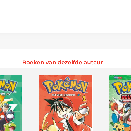
Boeken van dezelfde auteur