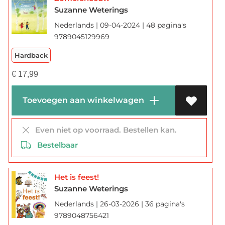
Suzanne Weterings
Nederlands | 09-04-2024 | 48 pagina's
9789045129969
Hardback
€
17,99
Toevoegen aan winkelwagen
Even niet op voorraad. Bestellen kan.
Bestelbaar
Het is feest!
Suzanne Weterings
Nederlands | 26-03-2026 | 36 pagina's
9789048756421