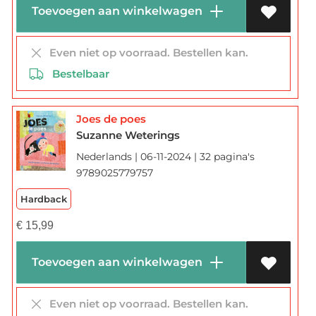
Toevoegen aan winkelwagen
Even niet op voorraad. Bestellen kan.
Bestelbaar
Joes de poes
Suzanne Weterings
Nederlands | 06-11-2024 | 32 pagina's
9789025779757
Hardback
€
15,99
Toevoegen aan winkelwagen
Even niet op voorraad. Bestellen kan.