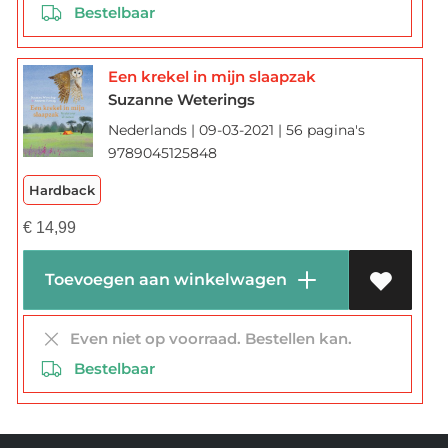
Bestelbaar
Een krekel in mijn slaapzak
Suzanne Weterings
Nederlands | 09-03-2021 | 56 pagina's
9789045125848
Hardback
€
14,99
Toevoegen aan winkelwagen
Even niet op voorraad. Bestellen kan.
Bestelbaar