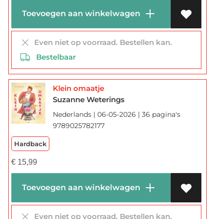
Toevoegen aan winkelwagen
Even niet op voorraad. Bestellen kan.
Bestelbaar
Klein omaatje
Suzanne Weterings
Nederlands | 06-05-2026 | 36 pagina's
9789025782177
Hardback
€
15,99
Toevoegen aan winkelwagen
Even niet op voorraad. Bestellen kan.