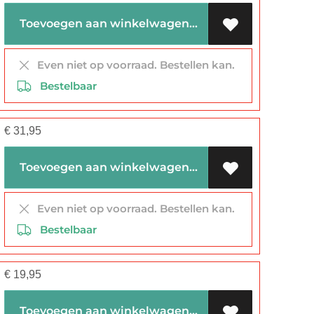
Toevoegen aan winkelwagen
Even niet op voorraad. Bestellen kan.
Bestelbaar
€
31,95
Toevoegen aan winkelwagen
Even niet op voorraad. Bestellen kan.
Bestelbaar
€
19,95
Toevoegen aan winkelwagen