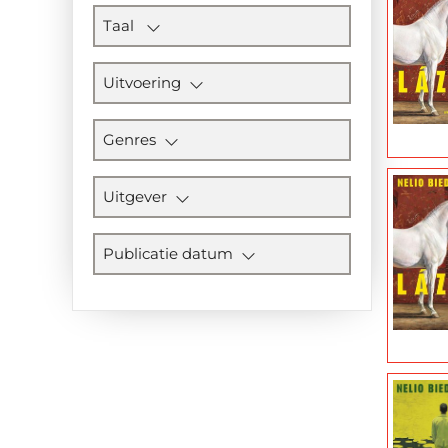
Taal
Uitvoering
Genres
Uitgever
Publicatie datum