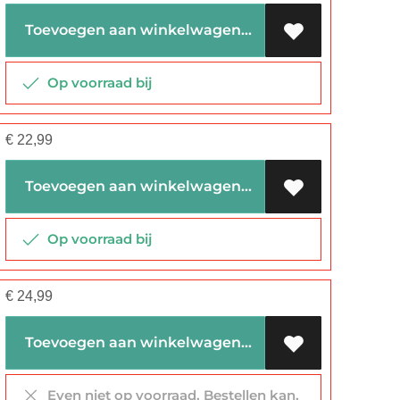
Toevoegen aan winkelwagen
Op voorraad bij
€
22,99
Toevoegen aan winkelwagen
Op voorraad bij
€
24,99
Toevoegen aan winkelwagen
Even niet op voorraad. Bestellen kan.