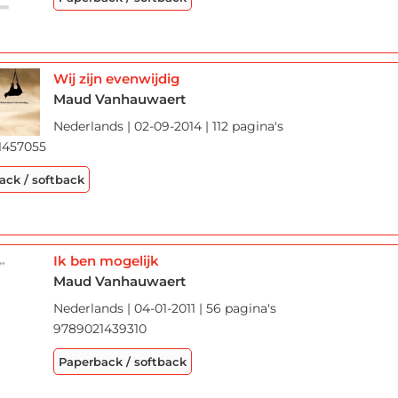
Wij zijn evenwijdig
Maud Vanhauwaert
Nederlands | 02-09-2014 | 112 pagina's
1457055
ack / softback
Ik ben mogelijk
Maud Vanhauwaert
Nederlands | 04-01-2011 | 56 pagina's
9789021439310
Paperback / softback