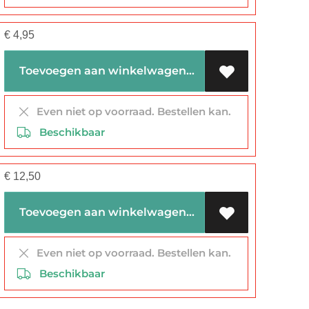
€
4,95
Toevoegen aan winkelwagen
Even niet op voorraad. Bestellen kan.
Beschikbaar
€
12,50
Toevoegen aan winkelwagen
Even niet op voorraad. Bestellen kan.
Beschikbaar