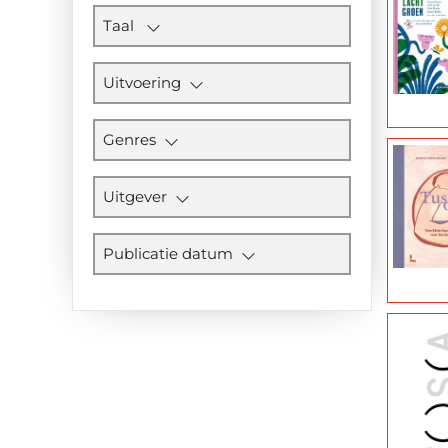
Taal
Uitvoering
Genres
Uitgever
Publicatie datum