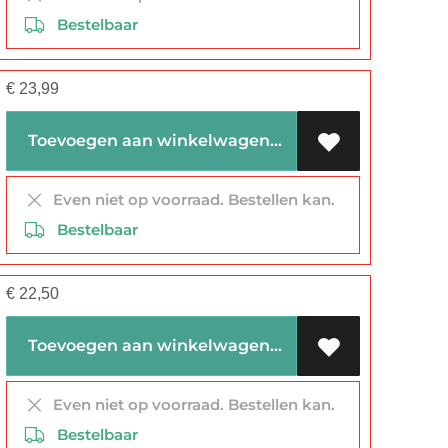
Bestelbaar
€
23,99
Toevoegen aan winkelwagen
Even niet op voorraad. Bestellen kan.
Bestelbaar
€
22,50
Toevoegen aan winkelwagen
Even niet op voorraad. Bestellen kan.
Bestelbaar