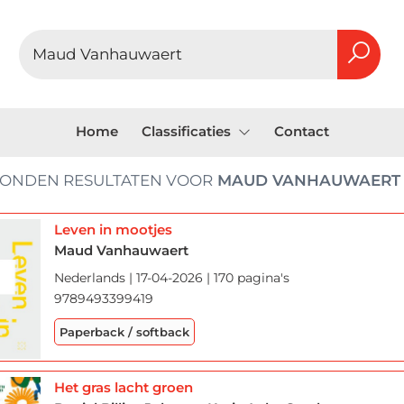
Home
Classificaties
Contact
ONDEN RESULTATEN VOOR
MAUD VANHAUWAERT
Leven in mootjes
Maud Vanhauwaert
Nederlands | 17-04-2026 | 170 pagina's
9789493399419
Paperback / softback
Het gras lacht groen